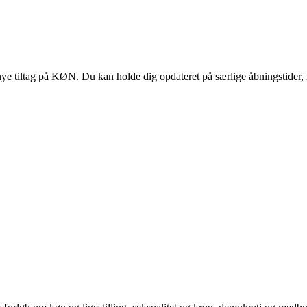
 tiltag på KØN. Du kan holde dig opdateret på særlige åbningstider, 