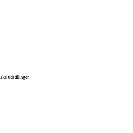
ske udstillinger.