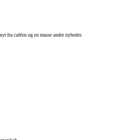
nyt fra caféen og en masse andre nyheder.