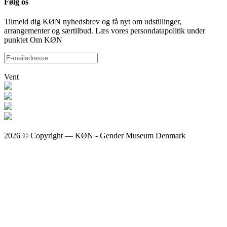
Følg os
Tilmeld dig KØN nyhedsbrev og få nyt om udstillinger,
arrangementer og særtilbud. Læs vores persondatapolitik under
punktet Om KØN
Vent
2026 © Copyright — KØN - Gender Museum Denmark