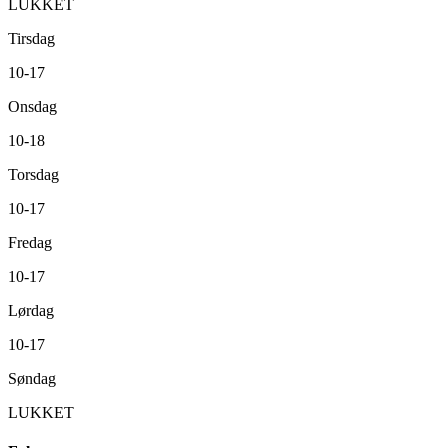
LUKKET
Tirsdag
10-17
Onsdag
10-18
Torsdag
10-17
Fredag
10-17
Lørdag
10-17
Søndag
LUKKET