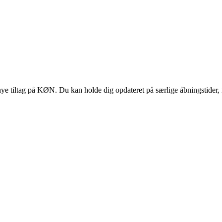
 tiltag på KØN. Du kan holde dig opdateret på særlige åbningstider, 