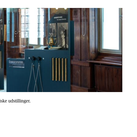
ske udstillinger.