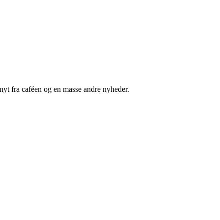
nyt fra caféen og en masse andre nyheder.