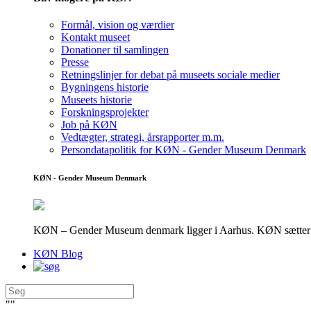
Formål, vision og værdier
Kontakt museet
Donationer til samlingen
Presse
Retningslinjer for debat på museets sociale medier
Bygningens historie
Museets historie
Forskningsprojekter
Job på KØN
Vedtægter, strategi, årsrapporter m.m.
Persondatapolitik for KØN - Gender Museum Denmark
KØN - Gender Museum Denmark
KØN – Gender Museum denmark ligger i Aarhus. KØN sætter fokus
KØN Blog
"
"