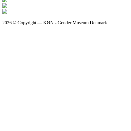
2026 © Copyright — KØN - Gender Museum Denmark