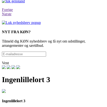
Forrige
Næste
NYT FRA KØN?
Tilmeld dig KØN nyhedsbrev og få nyt om udstillinger,
arrangementer og særtilbud.
Vent
Ingenlillelort 3
Ingenlillelort 3