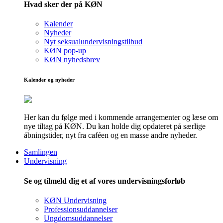
Hvad sker der på KØN
Kalender
Nyheder
Nyt seksualundervisningstilbud
KØN pop-up
KØN nyhedsbrev
Kalender og nyheder
Her kan du følge med i kommende arrangementer og læse om
nye tiltag på KØN. Du kan holde dig opdateret på særlige
åbningstider, nyt fra caféen og en masse andre nyheder.
Samlingen
Undervisning
Se og tilmeld dig et af vores undervisningsforløb
KØN Undervisning
Professionsuddannelser
Ungdomsuddannelser