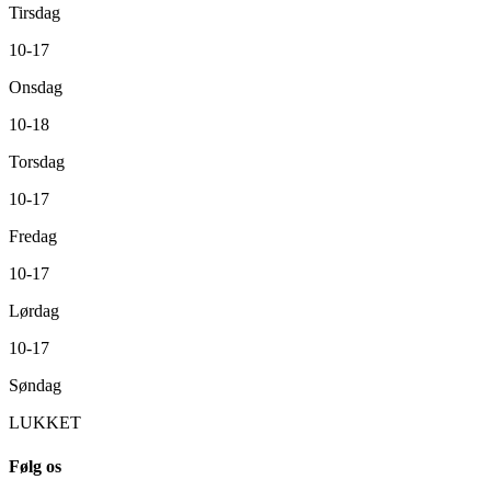
Tirsdag
10-17
Onsdag
10-18
Torsdag
10-17
Fredag
10-17
Lørdag
10-17
Søndag
LUKKET
Følg os