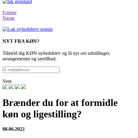
Forrige
Næste
NYT FRA KØN?
Tilmeld dig KØN nyhedsbrev og få nyt om udstillinger,
arrangementer og særtilbud.
Vent
Brænder du for at formidle
køn og ligestilling?
08.06.2022