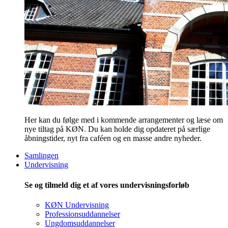
Her kan du følge med i kommende arrangementer og læse om
nye tiltag på KØN. Du kan holde dig opdateret på særlige
åbningstider, nyt fra caféen og en masse andre nyheder.
Samlingen
Undervisning
Se og tilmeld dig et af vores undervisningsforløb
KØN Undervisning
Professionsuddannelser
Ungdomsuddannelser