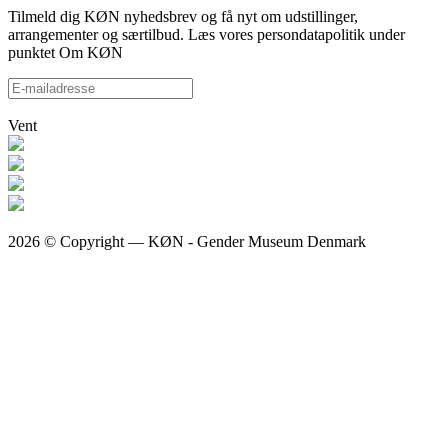
Tilmeld dig KØN nyhedsbrev og få nyt om udstillinger,
arrangementer og særtilbud. Læs vores persondatapolitik under
punktet Om KØN
Vent
2026 © Copyright — KØN - Gender Museum Denmark