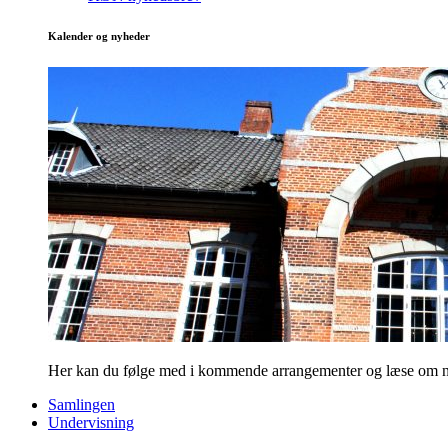
Kalender og nyheder
Her kan du følge med i kommende arrangementer og læse om nye
Samlingen
Undervisning