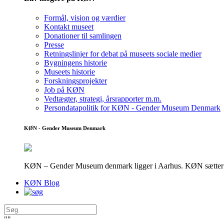
Formål, vision og værdier
Kontakt museet
Donationer til samlingen
Presse
Retningslinjer for debat på museets sociale medier
Bygningens historie
Museets historie
Forskningsprojekter
Job på KØN
Vedtægter, strategi, årsrapporter m.m.
Persondatapolitik for KØN - Gender Museum Denmark
KØN - Gender Museum Denmark
KØN – Gender Museum denmark ligger i Aarhus. KØN sætter fokus
KØN Blog
"
"