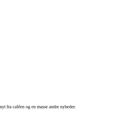
nyt fra caféen og en masse andre nyheder.