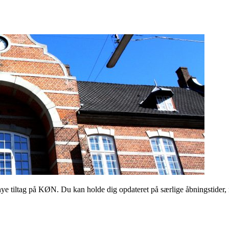
 tiltag på KØN. Du kan holde dig opdateret på særlige åbningstider, 