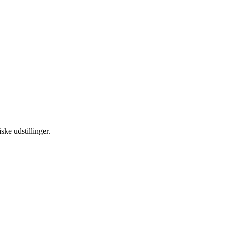
ske udstillinger.