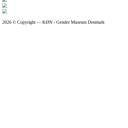
2026 © Copyright — KØN - Gender Museum Denmark