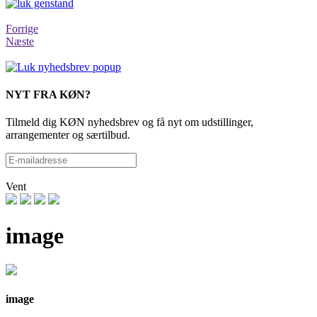
Forrige
Næste
NYT FRA KØN?
Tilmeld dig KØN nyhedsbrev og få nyt om udstillinger,
arrangementer og særtilbud.
Vent
image
image