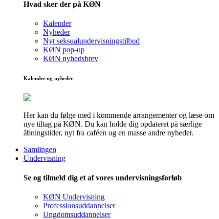
Hvad sker der på KØN
Kalender
Nyheder
Nyt seksualundervisningstilbud
KØN pop-up
KØN nyhedsbrev
Kalender og nyheder
Her kan du følge med i kommende arrangementer og læse om
nye tiltag på KØN. Du kan holde dig opdateret på særlige
åbningstider, nyt fra caféen og en masse andre nyheder.
Samlingen
Undervisning
Se og tilmeld dig et af vores undervisningsforløb
KØN Undervisning
Professionsuddannelser
Ungdomsuddannelser