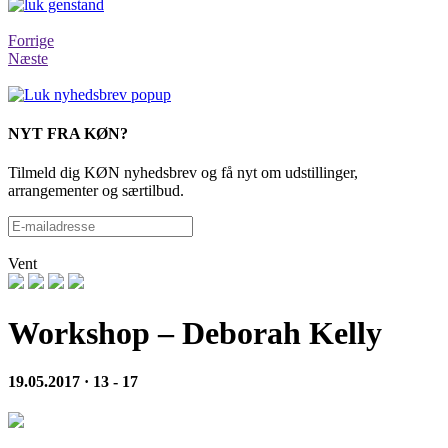
Forrige
Næste
NYT FRA KØN?
Tilmeld dig KØN nyhedsbrev og få nyt om udstillinger,
arrangementer og særtilbud.
Vent
Workshop – Deborah Kelly
19.05.2017 · 13 - 17