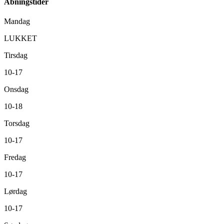
Åbningstider
Mandag
LUKKET
Tirsdag
10-17
Onsdag
10-18
Torsdag
10-17
Fredag
10-17
Lørdag
10-17