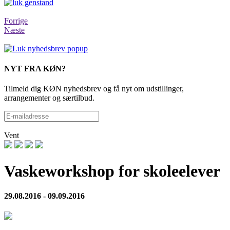
Forrige
Næste
NYT FRA KØN?
Tilmeld dig KØN nyhedsbrev og få nyt om udstillinger,
arrangementer og særtilbud.
Vent
Vaskeworkshop for skoleelever
29.08.2016 - 09.09.2016