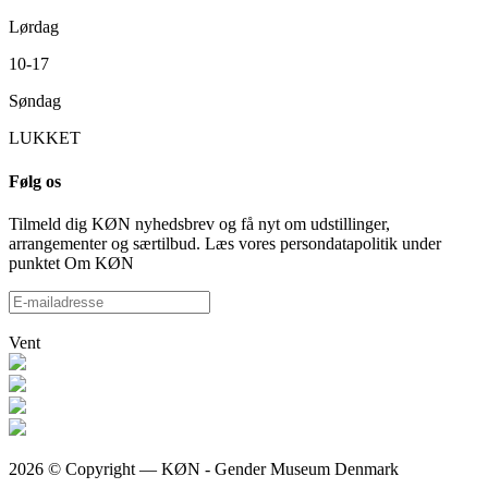
Lørdag
10-17
Søndag
LUKKET
Følg os
Tilmeld dig KØN nyhedsbrev og få nyt om udstillinger,
arrangementer og særtilbud. Læs vores persondatapolitik under
punktet Om KØN
Vent
2026 © Copyright — KØN - Gender Museum Denmark