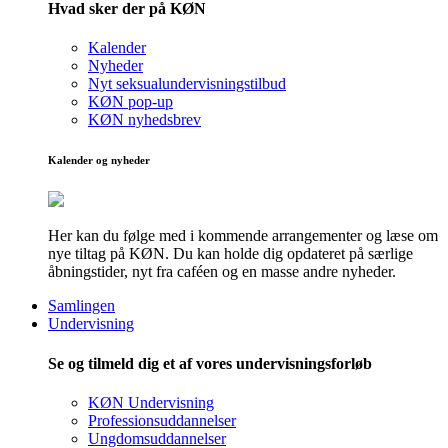
Hvad sker der på KØN
Kalender
Nyheder
Nyt seksualundervisningstilbud
KØN pop-up
KØN nyhedsbrev
Kalender og nyheder
Her kan du følge med i kommende arrangementer og læse om
nye tiltag på KØN. Du kan holde dig opdateret på særlige
åbningstider, nyt fra caféen og en masse andre nyheder.
Samlingen
Undervisning
Se og tilmeld dig et af vores undervisningsforløb
KØN Undervisning
Professionsuddannelser
Ungdomsuddannelser