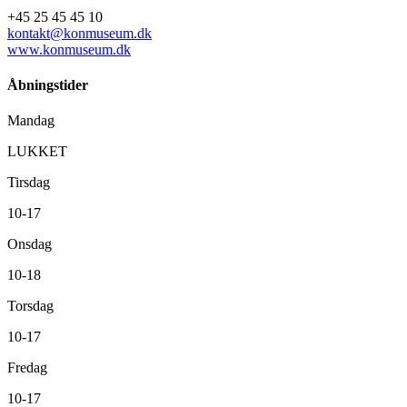
+45 25 45 45 10
kontakt@konmuseum.dk
www.konmuseum.dk
Åbningstider
Mandag
LUKKET
Tirsdag
10-17
Onsdag
10-18
Torsdag
10-17
Fredag
10-17