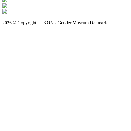
2026 © Copyright — KØN - Gender Museum Denmark