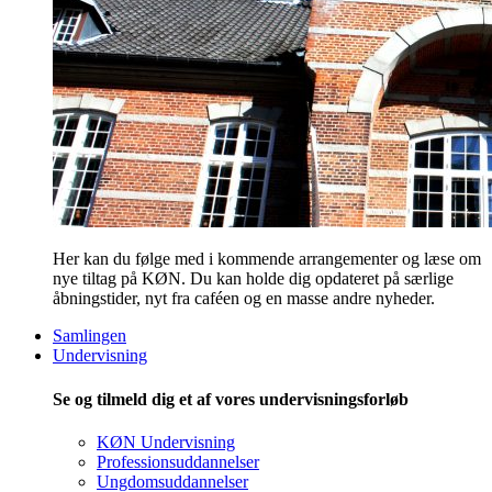
Her kan du følge med i kommende arrangementer og læse om
nye tiltag på KØN. Du kan holde dig opdateret på særlige
åbningstider, nyt fra caféen og en masse andre nyheder.
Samlingen
Undervisning
Se og tilmeld dig et af vores undervisningsforløb
KØN Undervisning
Professionsuddannelser
Ungdomsuddannelser