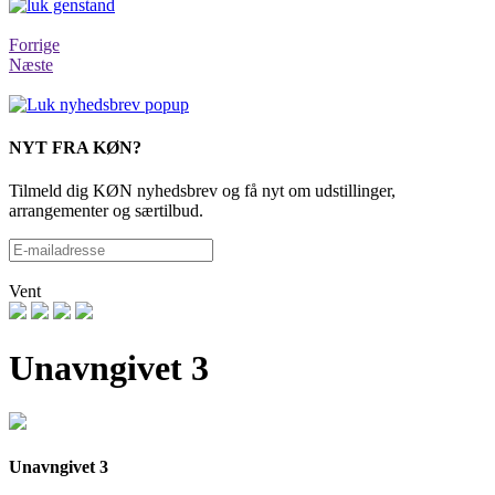
Forrige
Næste
NYT FRA KØN?
Tilmeld dig KØN nyhedsbrev og få nyt om udstillinger,
arrangementer og særtilbud.
Vent
Unavngivet 3
Unavngivet 3