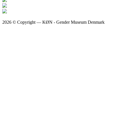
2026 © Copyright — KØN - Gender Museum Denmark