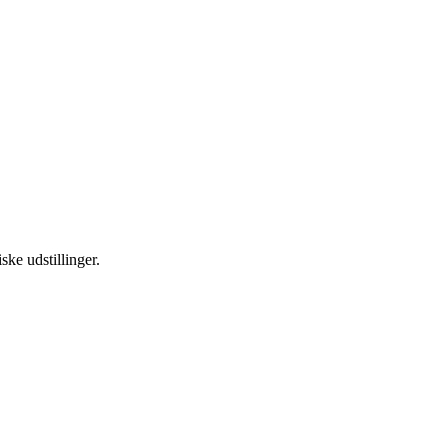
ske udstillinger.