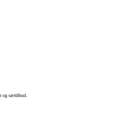
 og særtilbud.