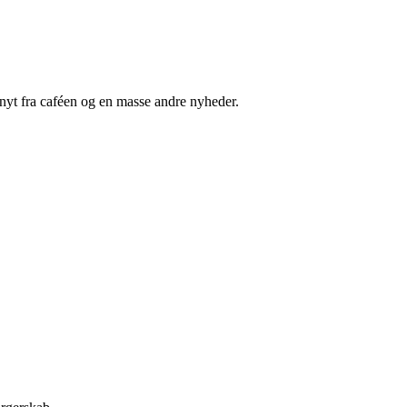
nyt fra caféen og en masse andre nyheder.