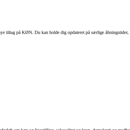
 tiltag på KØN. Du kan holde dig opdateret på særlige åbningstider, 