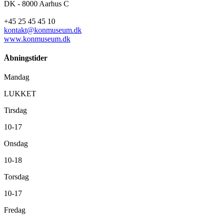
DK - 8000 Aarhus C
+45 25 45 45 10
kontakt@konmuseum.dk
www.konmuseum.dk
Åbningstider
Mandag
LUKKET
Tirsdag
10-17
Onsdag
10-18
Torsdag
10-17
Fredag