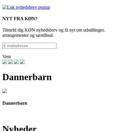
NYT FRA KØN?
Tilmeld dig KØN nyhedsbrev og få nyt om udstillinger,
arrangementer og særtilbud.
Vent
Dannerbarn
Dannerbarn
Nyheder