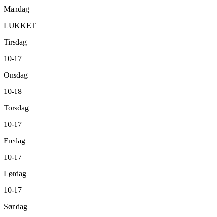
Mandag
LUKKET
Tirsdag
10-17
Onsdag
10-18
Torsdag
10-17
Fredag
10-17
Lørdag
10-17
Søndag