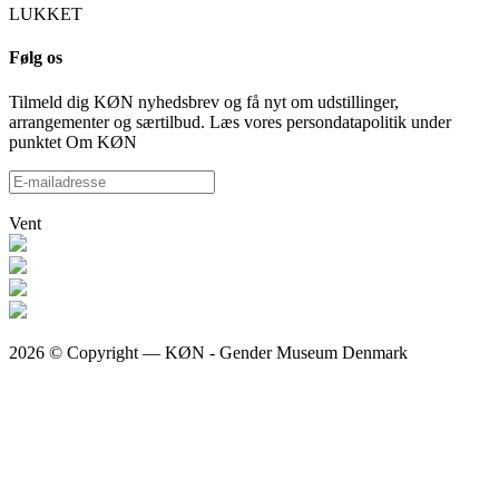
LUKKET
Følg os
Tilmeld dig KØN nyhedsbrev og få nyt om udstillinger,
arrangementer og særtilbud. Læs vores persondatapolitik under
punktet Om KØN
Vent
2026 © Copyright — KØN - Gender Museum Denmark