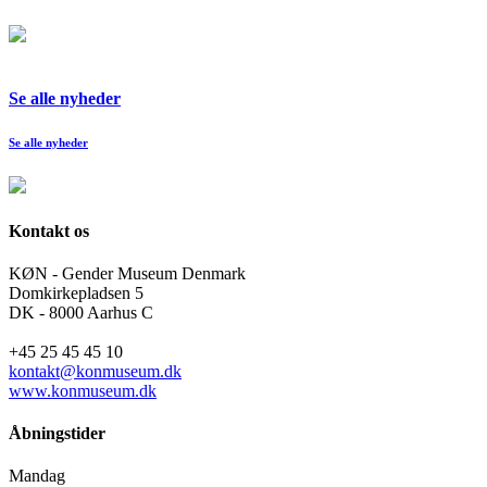
Se alle nyheder
Se alle nyheder
Kontakt os
KØN - Gender Museum Denmark
Domkirkepladsen 5
DK - 8000 Aarhus C
+45 25 45 45 10
kontakt@konmuseum.dk
www.konmuseum.dk
Åbningstider
Mandag