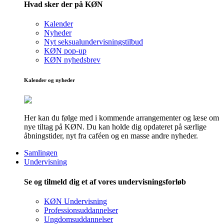
Hvad sker der på KØN
Kalender
Nyheder
Nyt seksualundervisningstilbud
KØN pop-up
KØN nyhedsbrev
Kalender og nyheder
Her kan du følge med i kommende arrangementer og læse om
nye tiltag på KØN. Du kan holde dig opdateret på særlige
åbningstider, nyt fra caféen og en masse andre nyheder.
Samlingen
Undervisning
Se og tilmeld dig et af vores undervisningsforløb
KØN Undervisning
Professionsuddannelser
Ungdomsuddannelser