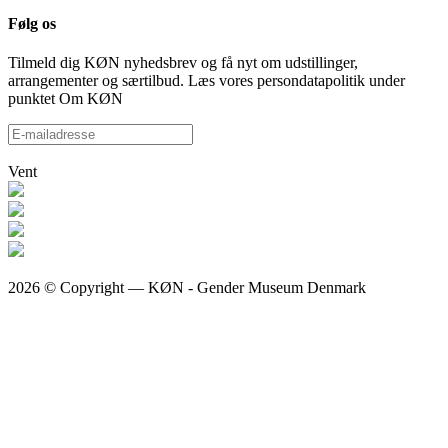
Følg os
Tilmeld dig KØN nyhedsbrev og få nyt om udstillinger,
arrangementer og særtilbud. Læs vores persondatapolitik under
punktet Om KØN
Vent
2026 © Copyright — KØN - Gender Museum Denmark