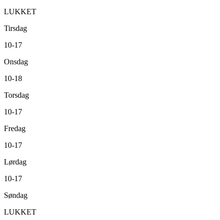
LUKKET
Tirsdag
10-17
Onsdag
10-18
Torsdag
10-17
Fredag
10-17
Lørdag
10-17
Søndag
LUKKET