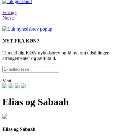
Forrige
Næste
NYT FRA KØN?
Tilmeld dig KØN nyhedsbrev og få nyt om udstillinger,
arrangementer og særtilbud.
Vent
Elias og Sabaah
Elias og Sabaah