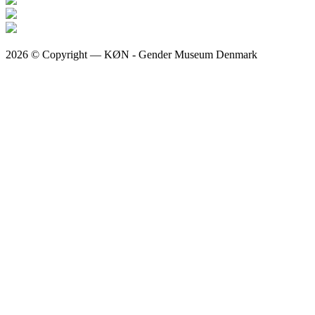
2026 © Copyright — KØN - Gender Museum Denmark