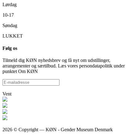
Lørdag
10-17
Søndag
LUKKET
Følg os
Tilmeld dig KØN nyhedsbrev og få nyt om udstillinger,
arrangementer og særtilbud. Læs vores persondatapolitik under
punktet Om KØN
Vent
2026 © Copyright — KØN - Gender Museum Denmark