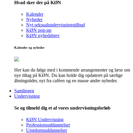
Hvad sker der på KØN
Kalender
Nyheder
Nyt seksualundervisningstilbud
KØN pop-up
KØN nyhedsbrev
Kalender og nyheder
Her kan du følge med i kommende arrangementer og læse om
nye tiltag på KØN. Du kan holde dig opdateret på særlige
åbningstider, nyt fra caféen og en masse andre nyheder.
Samlingen
Undervisning
Se og tilmeld dig et af vores undervisningsforløb
KØN Undervisning
Professionsuddannelser
Ungdomsuddannelser