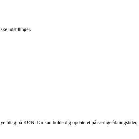
ske udstillinger.
 tiltag på KØN. Du kan holde dig opdateret på særlige åbningstider, 