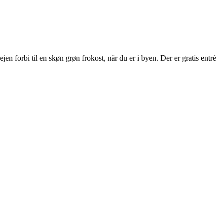
 forbi til en skøn grøn frokost, når du er i byen. Der er gratis entré