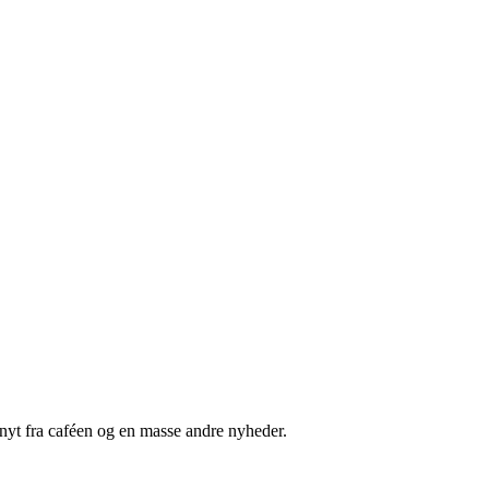
nyt fra caféen og en masse andre nyheder.