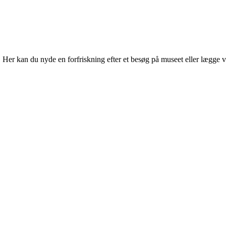
r kan du nyde en forfriskning efter et besøg på museet eller lægge vejen