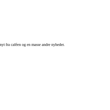
nyt fra caféen og en masse andre nyheder.