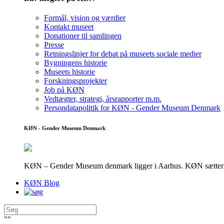
Formål, vision og værdier
Kontakt museet
Donationer til samlingen
Presse
Retningslinjer for debat på museets sociale medier
Bygningens historie
Museets historie
Forskningsprojekter
Job på KØN
Vedtægter, strategi, årsrapporter m.m.
Persondatapolitik for KØN - Gender Museum Denmark
KØN - Gender Museum Denmark
KØN – Gender Museum denmark ligger i Aarhus. KØN sætter fokus
KØN Blog
"
"