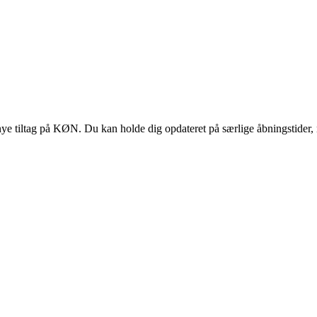
 tiltag på KØN. Du kan holde dig opdateret på særlige åbningstider, 