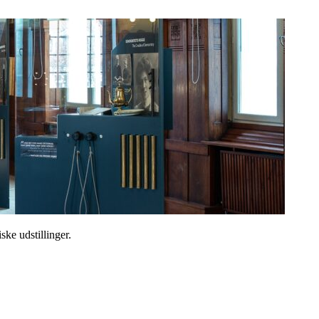
ske udstillinger.