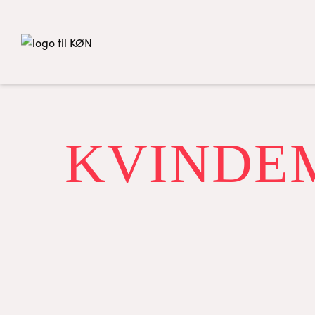
KVINDEM