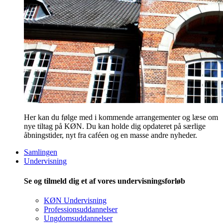
Her kan du følge med i kommende arrangementer og læse om
nye tiltag på KØN. Du kan holde dig opdateret på særlige
åbningstider, nyt fra caféen og en masse andre nyheder.
Samlingen
Undervisning
Se og tilmeld dig et af vores undervisningsforløb
KØN Undervisning
Professionsuddannelser
Ungdomsuddannelser