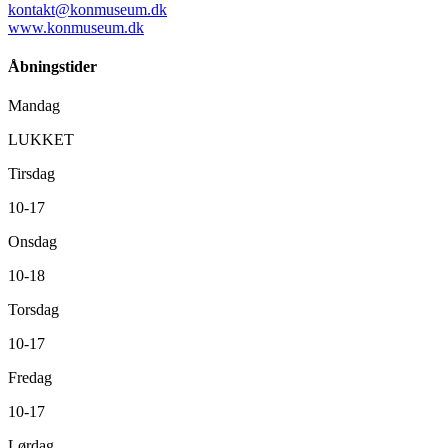
kontakt@konmuseum.dk
www.konmuseum.dk
Åbningstider
Mandag
LUKKET
Tirsdag
10-17
Onsdag
10-18
Torsdag
10-17
Fredag
10-17
Lørdag