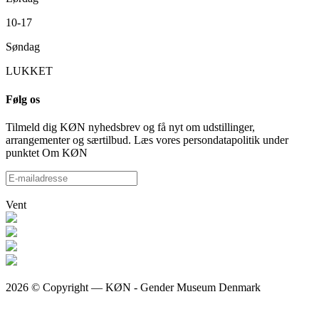
10-17
Søndag
LUKKET
Følg os
Tilmeld dig KØN nyhedsbrev og få nyt om udstillinger,
arrangementer og særtilbud. Læs vores persondatapolitik under
punktet Om KØN
Vent
2026 © Copyright — KØN - Gender Museum Denmark