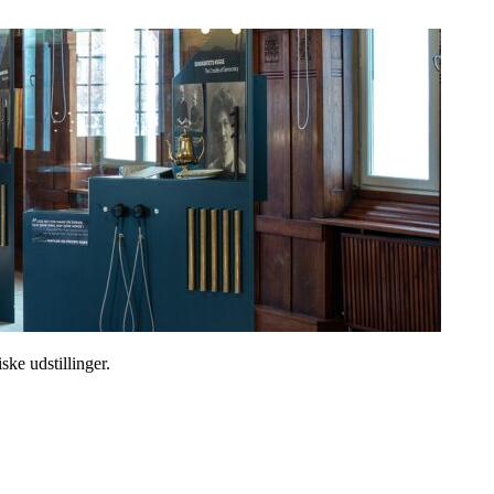
ske udstillinger.