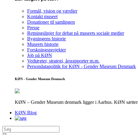
Formål, vision og værdier
Kontakt museet
Donationer til samlingen
Presse
Retningslinjer for debat på museets sociale medier
Bygningens historie
Museets historie
Forskningsprojekter
Job på KØN
Vedtægter, strategi, årsrapporter m.m.
Persondatapolitik for KØN - Gender Museum Denmark
KØN - Gender Museum Denmark
KØN – Gender Museum denmark ligger i Aarhus. KØN sætter fokus
KØN Blog
"
"