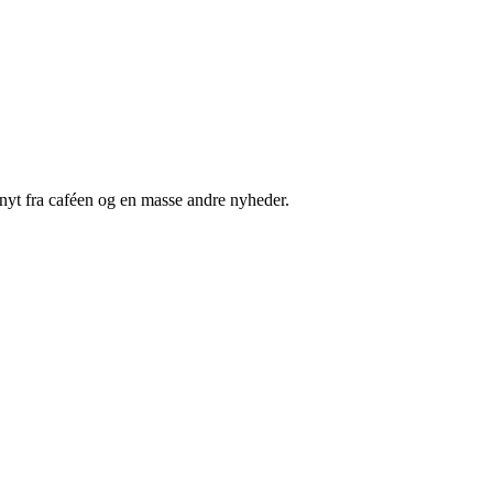
nyt fra caféen og en masse andre nyheder.