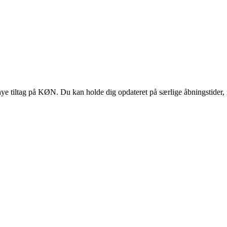
 tiltag på KØN. Du kan holde dig opdateret på særlige åbningstider, 