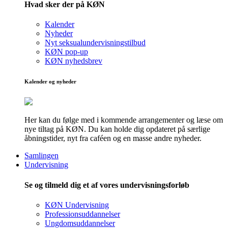
Hvad sker der på KØN
Kalender
Nyheder
Nyt seksualundervisningstilbud
KØN pop-up
KØN nyhedsbrev
Kalender og nyheder
Her kan du følge med i kommende arrangementer og læse om
nye tiltag på KØN. Du kan holde dig opdateret på særlige
åbningstider, nyt fra caféen og en masse andre nyheder.
Samlingen
Undervisning
Se og tilmeld dig et af vores undervisningsforløb
KØN Undervisning
Professionsuddannelser
Ungdomsuddannelser