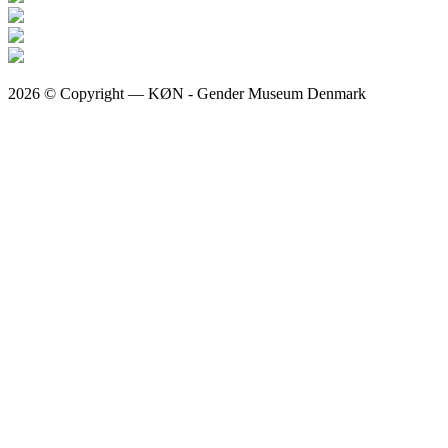
2026 © Copyright — KØN - Gender Museum Denmark