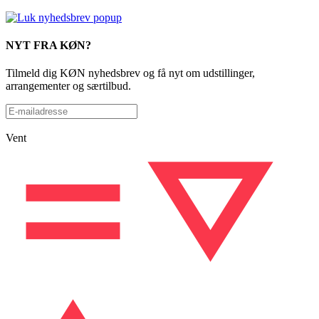
NYT FRA KØN?
Tilmeld dig KØN nyhedsbrev og få nyt om udstillinger,
arrangementer og særtilbud.
Vent