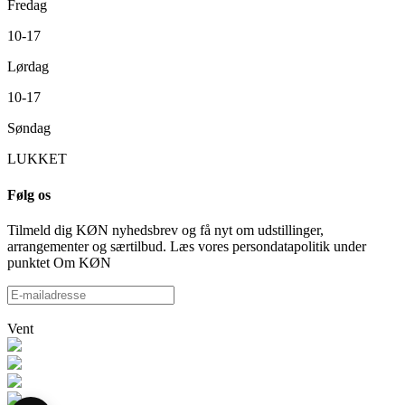
Fredag
10-17
Lørdag
10-17
Søndag
LUKKET
Følg os
Tilmeld dig KØN nyhedsbrev og få nyt om udstillinger,
arrangementer og særtilbud. Læs vores persondatapolitik under
punktet Om KØN
Vent