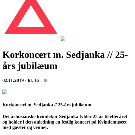
Korkoncert m. Sedjanka // 25-
års jubilæum
02.11.2019 · kl. 16 - 18
Korkoncert m. Sedjanka // 25-års jubilæum
Det århusianske kvindekor Sedjanka fylder 25 år til efteråret
og holder i den anledning en festlig koncert på Kvindemuseet
med gæster og venner.