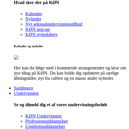
Hvad sker der på KØN
Kalender
Nyheder
Nyt seksualundervisningstilbud
KØN pop-up
KØN nyhedsbrev
Kalender og nyheder
Her kan du følge med i kommende arrangementer og læse om
nye tiltag på KØN. Du kan holde dig opdateret på særlige
åbningstider, nyt fra caféen og en masse andre nyheder.
Samlingen
Undervisning
Se og tilmeld dig et af vores undervisningsforløb
KØN Undervisning
Professionsuddannelser
Ungdomsuddannelser