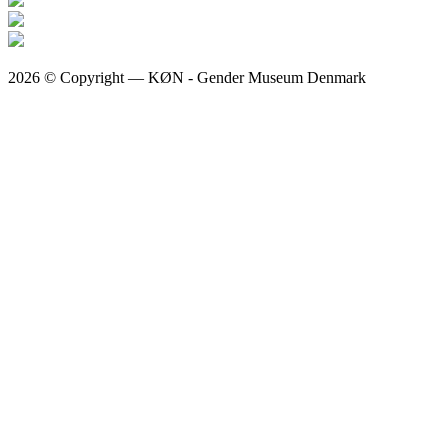
2026 © Copyright — KØN - Gender Museum Denmark