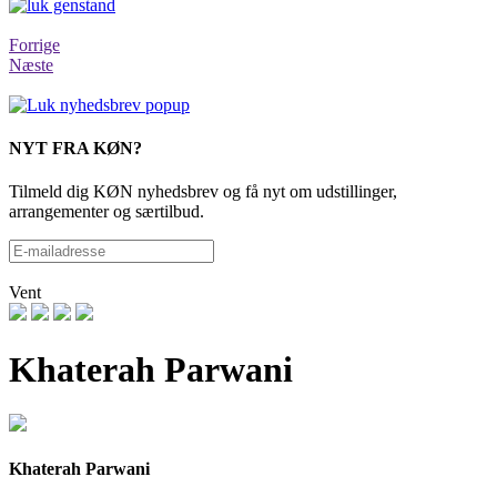
Forrige
Næste
NYT FRA KØN?
Tilmeld dig KØN nyhedsbrev og få nyt om udstillinger,
arrangementer og særtilbud.
Vent
Khaterah Parwani
Khaterah Parwani