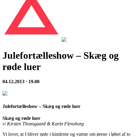
Julefortælleshow – Skæg og
røde luer
04.12.2013 · 19.00
Julefortælleshow – Skæg og røde luer
Skæg og røde luer
v/ Kirsten Thonsgaard & Karin Flensborg
Vi lover, at I bliver røde i kinderne og varme om ørene i løbet af to