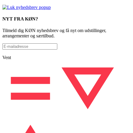
NYT FRA KØN?
Tilmeld dig KØN nyhedsbrev og få nyt om udstillinger,
arrangementer og særtilbud.
Vent