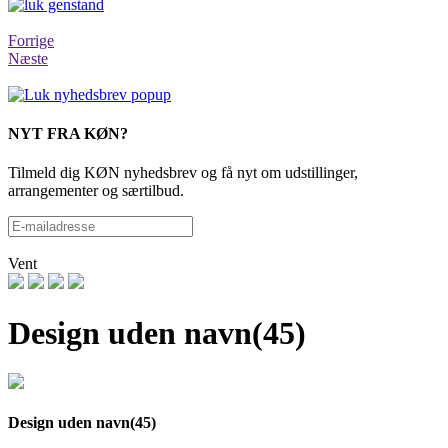
Forrige
Næste
NYT FRA KØN?
Tilmeld dig KØN nyhedsbrev og få nyt om udstillinger,
arrangementer og særtilbud.
Vent
Design uden navn(45)
Design uden navn(45)