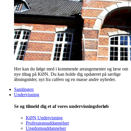
Her kan du følge med i kommende arrangementer og læse om
nye tiltag på KØN. Du kan holde dig opdateret på særlige
åbningstider, nyt fra caféen og en masse andre nyheder.
Samlingen
Undervisning
Se og tilmeld dig et af vores undervisningsforløb
KØN Undervisning
Professionsuddannelser
Ungdomsuddannelser