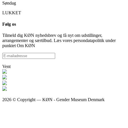
Søndag
LUKKET
Følg os
Tilmeld dig KØN nyhedsbrev og få nyt om udstillinger,
arrangementer og særtilbud. Læs vores persondatapolitik under
punktet Om KØN
Vent
2026 © Copyright — KØN - Gender Museum Denmark