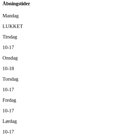
Åbningstider
Mandag
LUKKET
Tirsdag
10-17
Onsdag
10-18
Torsdag
10-17
Fredag
10-17
Lørdag
10-17