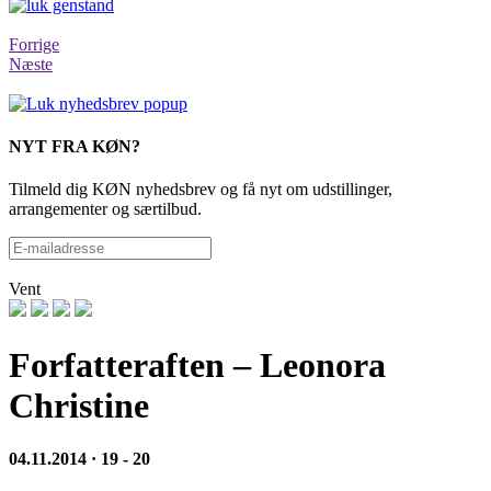
Forrige
Næste
NYT FRA KØN?
Tilmeld dig KØN nyhedsbrev og få nyt om udstillinger,
arrangementer og særtilbud.
Vent
Forfatteraften – Leonora
Christine
04.11.2014 · 19 - 20