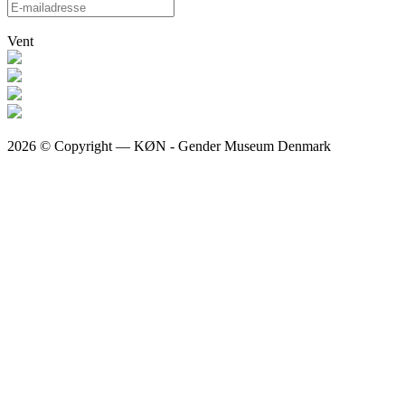
Vent
2026 © Copyright — KØN - Gender Museum Denmark