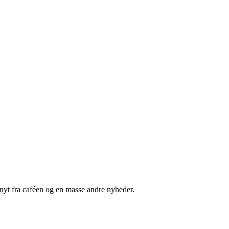
nyt fra caféen og en masse andre nyheder.