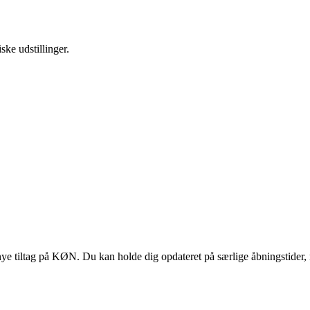
ske udstillinger.
 tiltag på KØN. Du kan holde dig opdateret på særlige åbningstider, 