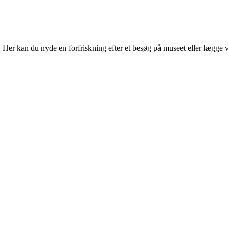
r kan du nyde en forfriskning efter et besøg på museet eller lægge vejen