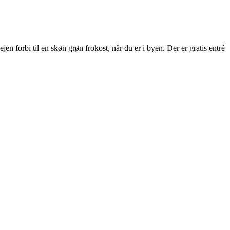
 forbi til en skøn grøn frokost, når du er i byen. Der er gratis entré