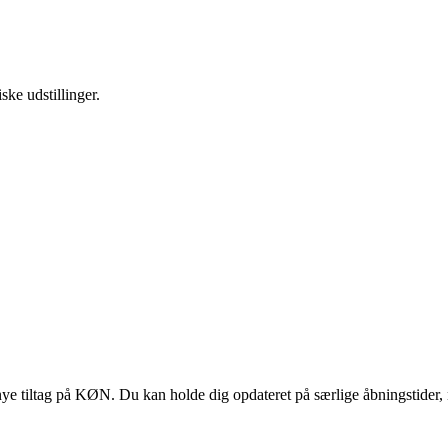
ske udstillinger.
 tiltag på KØN. Du kan holde dig opdateret på særlige åbningstider, 