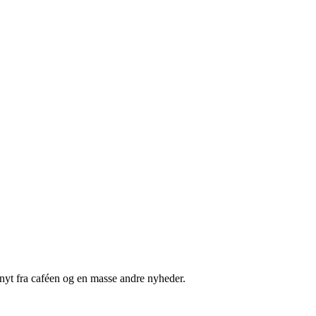
nyt fra caféen og en masse andre nyheder.