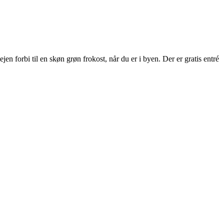
 forbi til en skøn grøn frokost, når du er i byen. Der er gratis entré