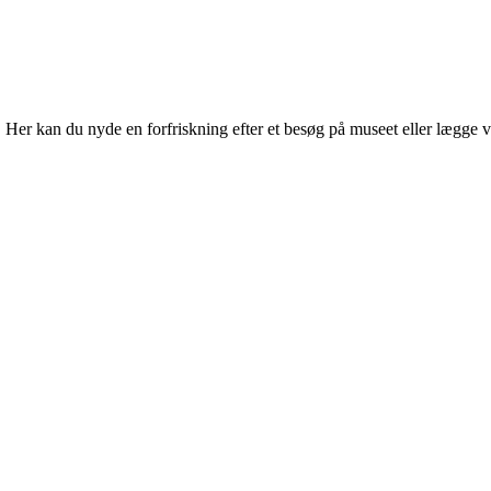
r kan du nyde en forfriskning efter et besøg på museet eller lægge vejen