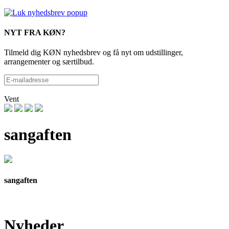
NYT FRA KØN?
Tilmeld dig KØN nyhedsbrev og få nyt om udstillinger,
arrangementer og særtilbud.
Vent
sangaften
sangaften
Nyheder