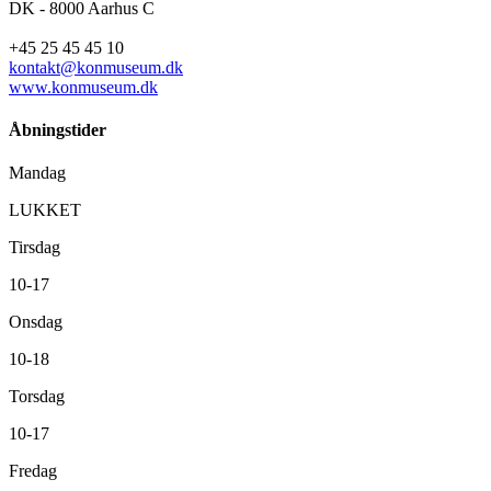
DK - 8000 Aarhus C
+45 25 45 45 10
kontakt@konmuseum.dk
www.konmuseum.dk
Åbningstider
Mandag
LUKKET
Tirsdag
10-17
Onsdag
10-18
Torsdag
10-17
Fredag