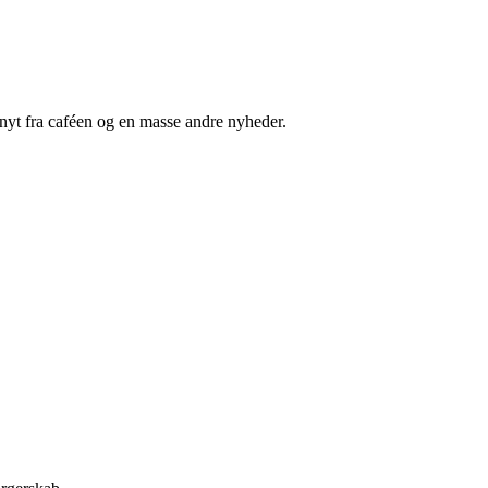
nyt fra caféen og en masse andre nyheder.