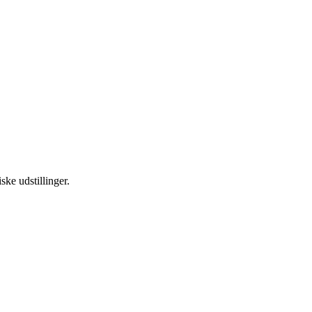
ske udstillinger.