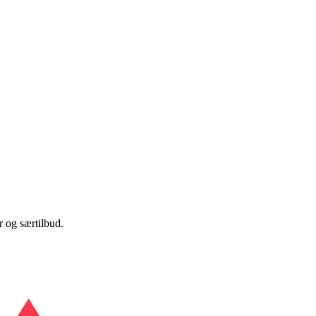
 og særtilbud.