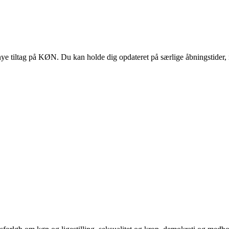
 tiltag på KØN. Du kan holde dig opdateret på særlige åbningstider, 