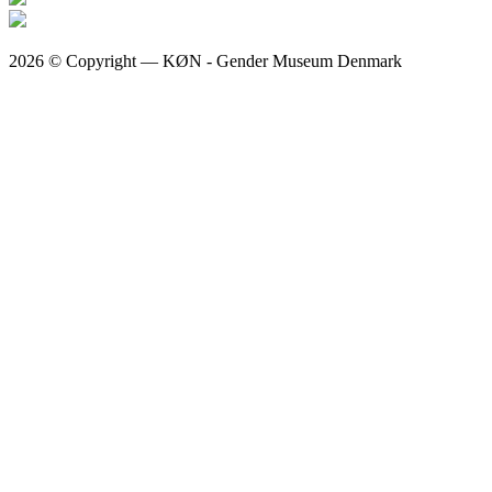
2026 © Copyright — KØN - Gender Museum Denmark