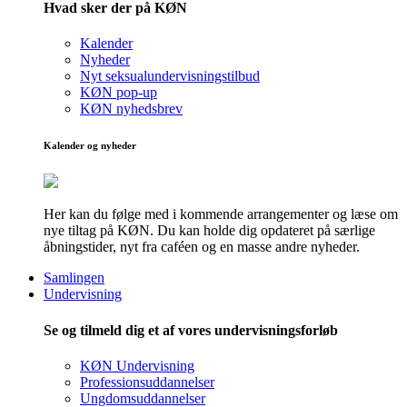
Hvad sker der på KØN
Kalender
Nyheder
Nyt seksualundervisningstilbud
KØN pop-up
KØN nyhedsbrev
Kalender og nyheder
Her kan du følge med i kommende arrangementer og læse om
nye tiltag på KØN. Du kan holde dig opdateret på særlige
åbningstider, nyt fra caféen og en masse andre nyheder.
Samlingen
Undervisning
Se og tilmeld dig et af vores undervisningsforløb
KØN Undervisning
Professionsuddannelser
Ungdomsuddannelser