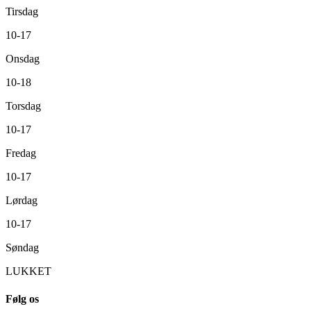
Tirsdag
10-17
Onsdag
10-18
Torsdag
10-17
Fredag
10-17
Lørdag
10-17
Søndag
LUKKET
Følg os