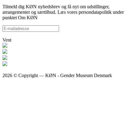
Tilmeld dig KØN nyhedsbrev og få nyt om udstillinger,
arrangementer og særtilbud. Læs vores persondatapolitik under
punktet Om KØN
Vent
2026 © Copyright — KØN - Gender Museum Denmark