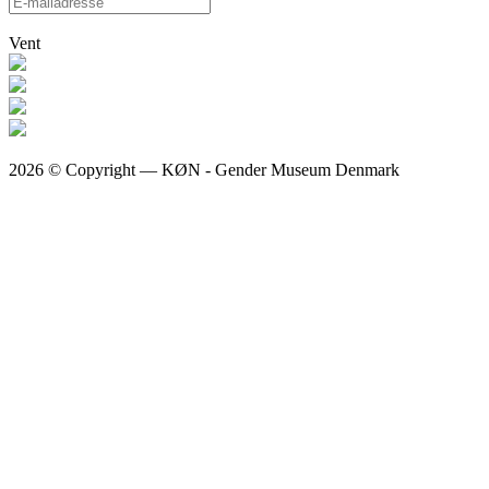
Vent
2026 © Copyright — KØN - Gender Museum Denmark