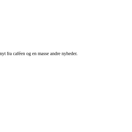
nyt fra caféen og en masse andre nyheder.