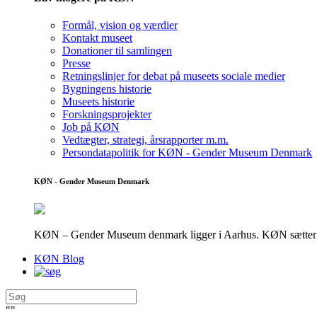
Formål, vision og værdier
Kontakt museet
Donationer til samlingen
Presse
Retningslinjer for debat på museets sociale medier
Bygningens historie
Museets historie
Forskningsprojekter
Job på KØN
Vedtægter, strategi, årsrapporter m.m.
Persondatapolitik for KØN - Gender Museum Denmark
KØN - Gender Museum Denmark
KØN – Gender Museum denmark ligger i Aarhus. KØN sætter fokus
KØN Blog
"
"