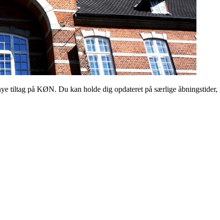
 tiltag på KØN. Du kan holde dig opdateret på særlige åbningstider, 