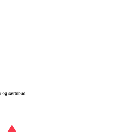
 og særtilbud.