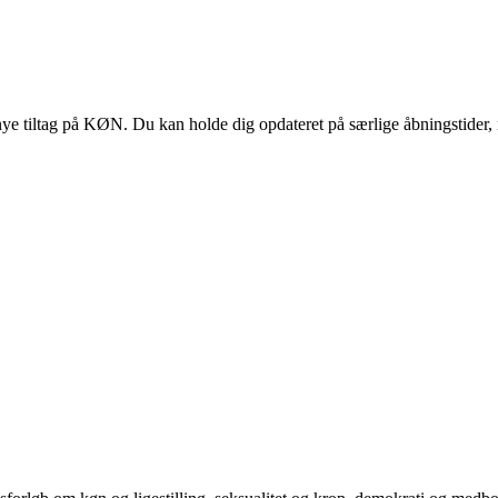
 tiltag på KØN. Du kan holde dig opdateret på særlige åbningstider, 