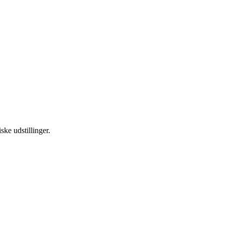
ske udstillinger.