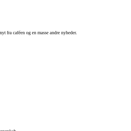
nyt fra caféen og en masse andre nyheder.