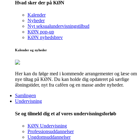
Hvad sker der på KØN
Kalender
Nyheder
Nyt seksualundervisningstilbud
KØN pop-up
KØN nyhedsbrev
Kalender og nyheder
Her kan du følge med i kommende arrangementer og læse om
nye tiltag på KØN. Du kan holde dig opdateret på særlige
åbningstider, nyt fra caféen og en masse andre nyheder.
Samlingen
Undervisning
Se og tilmeld dig et af vores undervisningsforløb
KØN Undervisning
Professionsuddannelser
Ungdomsuddannelser