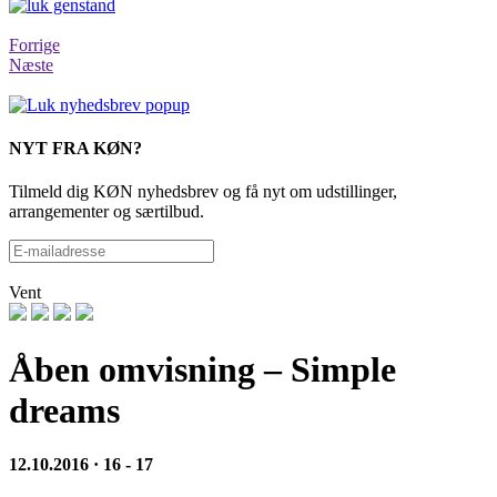
Forrige
Næste
NYT FRA KØN?
Tilmeld dig KØN nyhedsbrev og få nyt om udstillinger,
arrangementer og særtilbud.
Vent
Åben omvisning – Simple
dreams
12.10.2016 · 16 - 17