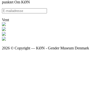
punktet Om KØN
Vent
2026 © Copyright — KØN - Gender Museum Denmark