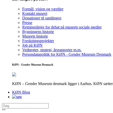
Formål, vision og værdier
Kontakt museet
Donationer til samlingen
Presse
Retningslinjer for debat på museets sociale medier
Bygningens historie
Museets historie
Forskningsprojekter
Job på KØN
Vedtægter, strategi, årsrapporter m.m.
Persondatapolitik for KØN - Gender Museum Denmark
KØN - Gender Museum Denmark
KØN – Gender Museum denmark ligger i Aarhus. KØN sætter fokus
KØN Blog
"
"