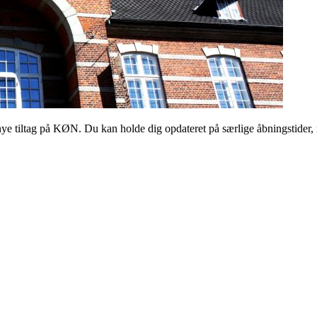
 tiltag på KØN. Du kan holde dig opdateret på særlige åbningstider, 