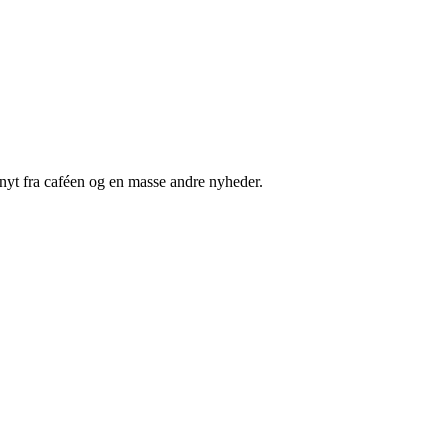
nyt fra caféen og en masse andre nyheder.