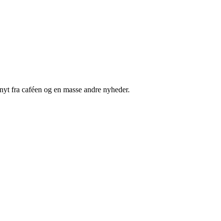
nyt fra caféen og en masse andre nyheder.