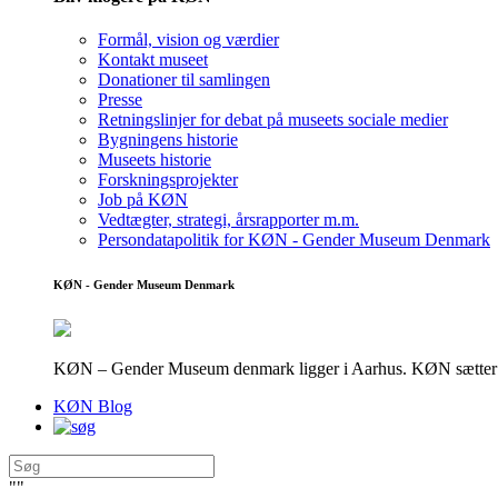
Formål, vision og værdier
Kontakt museet
Donationer til samlingen
Presse
Retningslinjer for debat på museets sociale medier
Bygningens historie
Museets historie
Forskningsprojekter
Job på KØN
Vedtægter, strategi, årsrapporter m.m.
Persondatapolitik for KØN - Gender Museum Denmark
KØN - Gender Museum Denmark
KØN – Gender Museum denmark ligger i Aarhus. KØN sætter fokus
KØN Blog
"
"