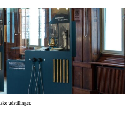
ske udstillinger.