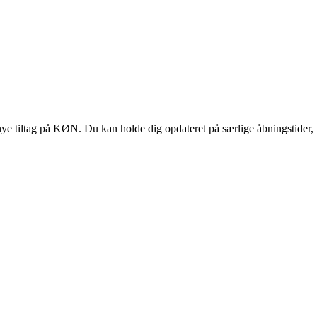
 tiltag på KØN. Du kan holde dig opdateret på særlige åbningstider, 