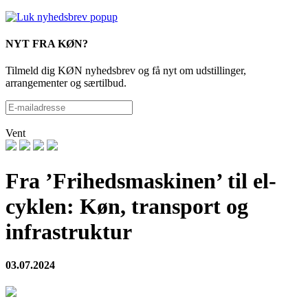
NYT FRA KØN?
Tilmeld dig KØN nyhedsbrev og få nyt om udstillinger,
arrangementer og særtilbud.
Vent
Fra ’Frihedsmaskinen’ til el-
cyklen: Køn, transport og
infrastruktur
03.07.2024