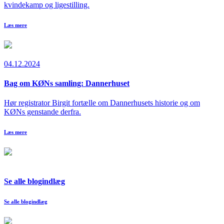
kvindekamp og ligestilling.
Læs mere
04.12.2024
Bag om KØNs samling: Dannerhuset
Hør registrator Birgit fortælle om Dannerhusets historie og om
KØNs genstande derfra.
Læs mere
Se alle blogindlæg
Se alle blogindlæg