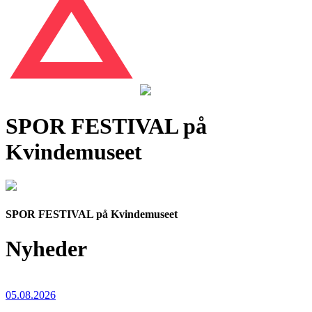
SPOR FESTIVAL på
Kvindemuseet
SPOR FESTIVAL på Kvindemuseet
Nyheder
05.08.2026