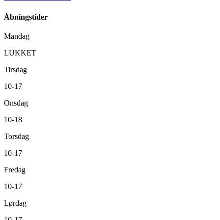
Åbningstider
Mandag
LUKKET
Tirsdag
10-17
Onsdag
10-18
Torsdag
10-17
Fredag
10-17
Lørdag
10-17