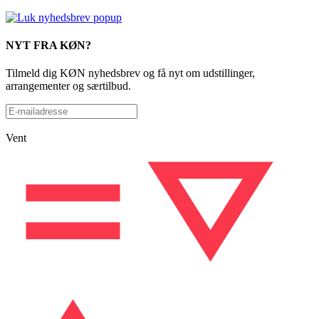
NYT FRA KØN?
Tilmeld dig KØN nyhedsbrev og få nyt om udstillinger,
arrangementer og særtilbud.
Vent