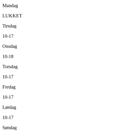
Mandag
LUKKET
Tirsdag
10-17
Onsdag
10-18
Torsdag
10-17
Fredag
10-17
Lørdag
10-17
Søndag