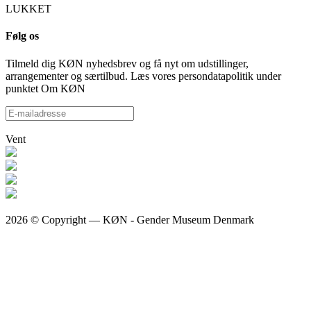
LUKKET
Følg os
Tilmeld dig KØN nyhedsbrev og få nyt om udstillinger,
arrangementer og særtilbud. Læs vores persondatapolitik under
punktet Om KØN
Vent
2026 © Copyright — KØN - Gender Museum Denmark