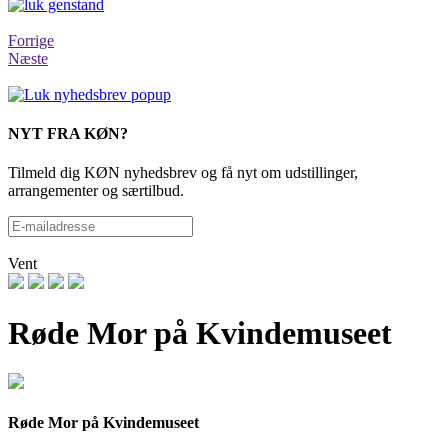
Forrige
Næste
NYT FRA KØN?
Tilmeld dig KØN nyhedsbrev og få nyt om udstillinger,
arrangementer og særtilbud.
Vent
Røde Mor på Kvindemuseet
Røde Mor på Kvindemuseet