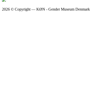
2026 © Copyright — KØN - Gender Museum Denmark