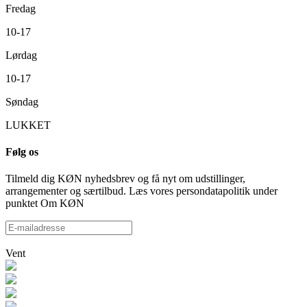
Fredag
10-17
Lørdag
10-17
Søndag
LUKKET
Følg os
Tilmeld dig KØN nyhedsbrev og få nyt om udstillinger,
arrangementer og særtilbud. Læs vores persondatapolitik under
punktet Om KØN
Vent