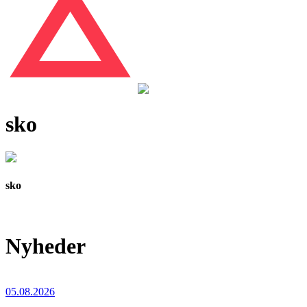
sko
sko
Nyheder
05.08.2026