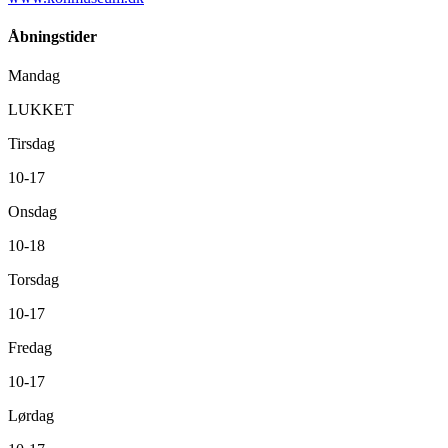
Åbningstider
Mandag
LUKKET
Tirsdag
10-17
Onsdag
10-18
Torsdag
10-17
Fredag
10-17
Lørdag