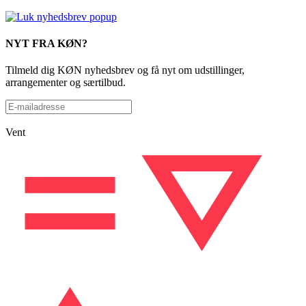
NYT FRA KØN?
Tilmeld dig KØN nyhedsbrev og få nyt om udstillinger,
arrangementer og særtilbud.
Vent