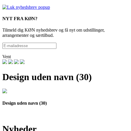
NYT FRA KØN?
Tilmeld dig KØN nyhedsbrev og få nyt om udstillinger,
arrangementer og særtilbud.
Vent
Design uden navn (30)
Design uden navn (30)
Nyheder