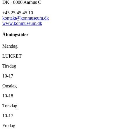
DK - 8000 Aarhus C
+45 25 45 45 10
kontakt@konmuseum.dk
www.konmuseum.dk
Åbningstider
Mandag
LUKKET
Tirsdag
10-17
Onsdag
10-18
Torsdag
10-17
Fredag