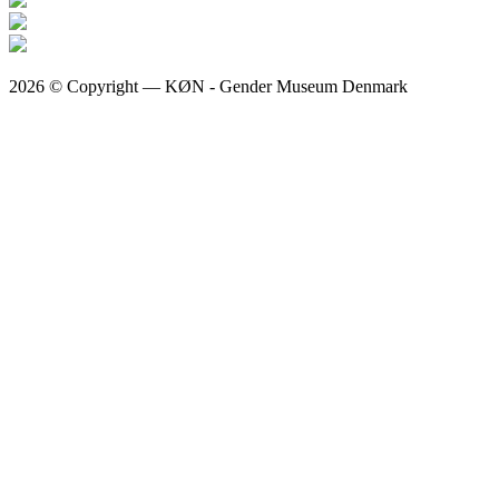
2026 © Copyright — KØN - Gender Museum Denmark