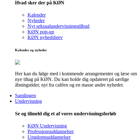
Hvad sker der på KØN
Kalender
Nyheder
Nyt seksualundervisningstilbud
KØN pop-up
KØN nyhedsbrev
Kalender og nyheder
Her kan du følge med i kommende arrangementer og læse om
nye tiltag på KØN. Du kan holde dig opdateret på særlige
åbningstider, nyt fra caféen og en masse andre nyheder.
Samlingen
Undervisning
Se og tilmeld dig et af vores undervisningsforløb
KØN Undervisning
Professionsuddannelser
Ungdomsuddannelser