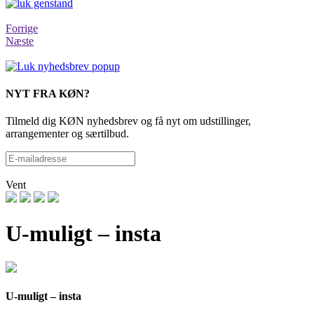
Forrige
Næste
NYT FRA KØN?
Tilmeld dig KØN nyhedsbrev og få nyt om udstillinger,
arrangementer og særtilbud.
Vent
U-muligt – insta
U-muligt – insta