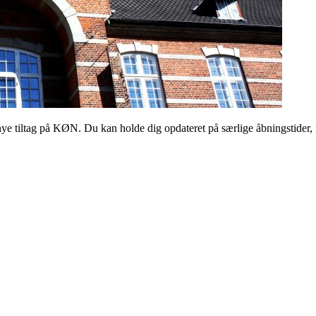
 tiltag på KØN. Du kan holde dig opdateret på særlige åbningstider, 