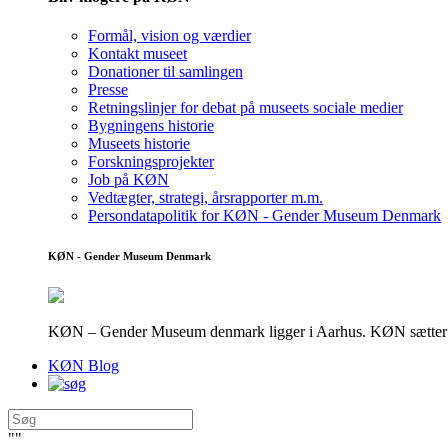
Formål, vision og værdier
Kontakt museet
Donationer til samlingen
Presse
Retningslinjer for debat på museets sociale medier
Bygningens historie
Museets historie
Forskningsprojekter
Job på KØN
Vedtægter, strategi, årsrapporter m.m.
Persondatapolitik for KØN - Gender Museum Denmark
KØN - Gender Museum Denmark
KØN – Gender Museum denmark ligger i Aarhus. KØN sætter fokus
KØN Blog
"
"