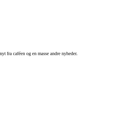
nyt fra caféen og en masse andre nyheder.