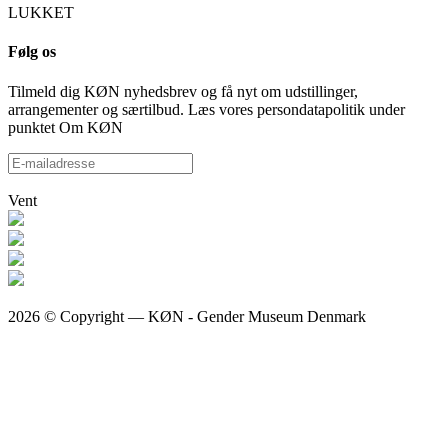
LUKKET
Følg os
Tilmeld dig KØN nyhedsbrev og få nyt om udstillinger,
arrangementer og særtilbud. Læs vores persondatapolitik under
punktet Om KØN
Vent
2026 © Copyright — KØN - Gender Museum Denmark