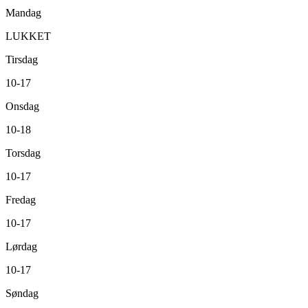
Mandag
LUKKET
Tirsdag
10-17
Onsdag
10-18
Torsdag
10-17
Fredag
10-17
Lørdag
10-17
Søndag